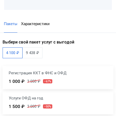
Пакеты
Характеристики
Выбери свой пакет услуг с выгодой
4 100 ₽
9 438 ₽
Регистрация ККТ в ФНС и ОФД
1 000 ₽
3 000 ₽
–67%
Услуги ОФД на год
1 500 ₽
3 000 ₽
–50%