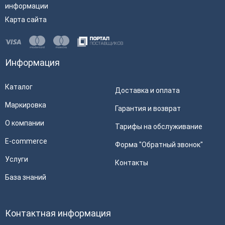
информации
Карта сайта
Информация
Каталог
Доставка и оплата
Маркировка
Гарантия и возврат
О компании
Тарифы на обслуживание
E-commerce
Форма "Обратный звонок"
Услуги
Контакты
База знаний
Контактная информация