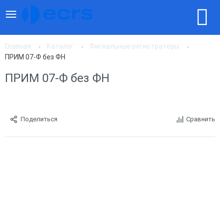
Главная
Каталог
Фискальные регистраторы
ПРИМ 07-Ф без ФН
ПРИМ 07-Ф без ФН
Поделиться
Сравнить