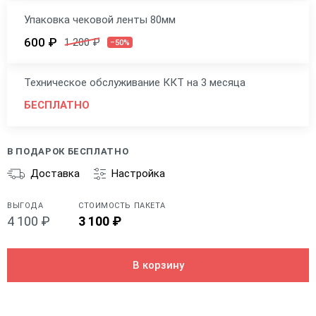
Упаковка чековой ленты 80мм
600 ₽
1 200 ₽
–50%
Техническое обслуживание ККТ на 3 месяца
БЕСПЛАТНО
В ПОДАРОК БЕСПЛАТНО
Доставка
Настройка
ВЫГОДА
СТОИМОСТЬ ПАКЕТА
4 100 ₽
3 100 ₽
В корзину
Общие