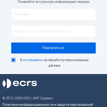
Автоотрез
Да
Узнавайте актуальную информацию первым
Ширина чековой ленты
80 мм
Способ печати
Термопечать
Я
соглашаюсь
на обработку персональных
данных
© 2012-2026 ООО «ЭКР Сервис»
Политика конфиденциальности и защита персональной