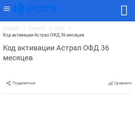
Главная
Каталог
ОФД
Код активации Астрал ОФД 36 месяцев
Код активации Астрал ОФД 36
месяцев
Поделиться
Сравнить