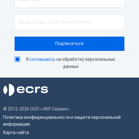
Я
соглашаюсь
на обработку персональных
данных
© 2012-2026 ООО «ЭКР Сервис»
Политика конфиденциальности и защита персональной
информации
Карта сайта