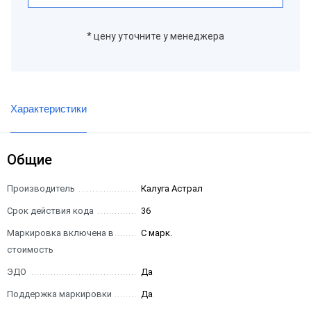
* цену уточните у менеджера
Характеристики
Общие
Производитель
Калуга Астрал
Срок действия кода
36
Маркировка включена в
С марк.
стоимость
ЭДО
Да
Поддержка маркировки
Да