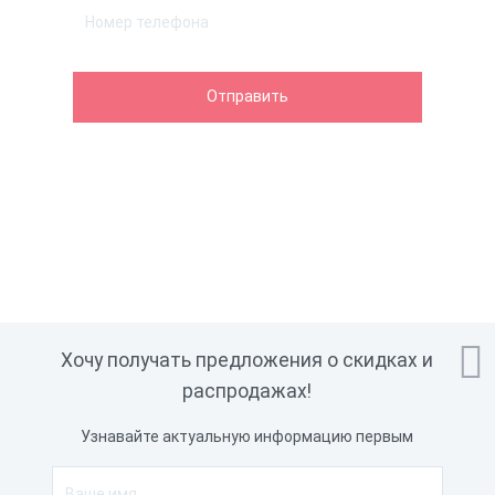

Хочу получать предложения о скидках и
распродажах!
Узнавайте актуальную информацию первым