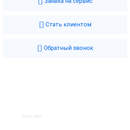
Заявка на сервис
Стать клиентом
Обратный звонок
Возникли вопросы? Мы поможем!
Оставьте телефон и мы перезвоним.