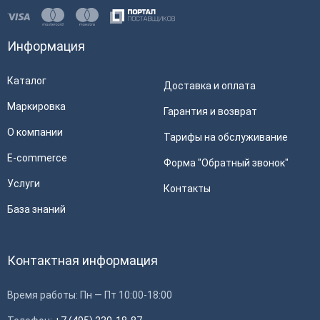
Информация
Каталог
Доставка и оплата
Маркировка
Гарантия и возврат
О компании
Тарифы на обслуживание
E-commerce
Форма "Обратный звонок"
Услуги
Контакты
База знаний
Контактная информация
Время работы: Пн — Пт 10:00-18:00