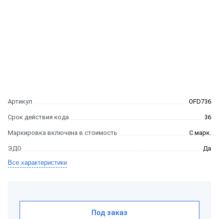
Артикул
OFD736
Срок действия кода
36
Маркировка включена в стоимость
С марк.
ЭДО
Да
Все характеристики
Под заказ