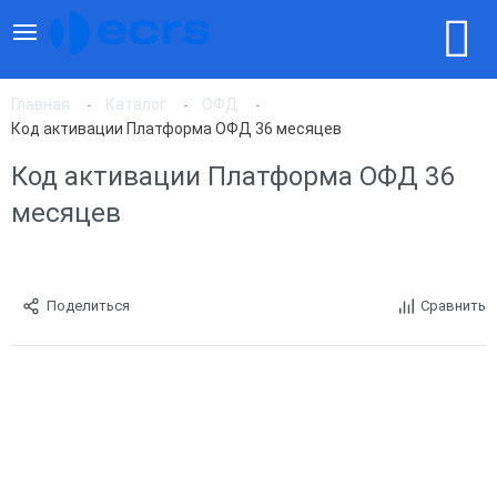
Главная
Каталог
ОФД
Код активации Платформа ОФД 36 месяцев
Код активации Платформа ОФД 36
месяцев
Поделиться
Сравнить