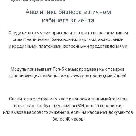
Аналитика бизнеса в личном
кабинете клиента
Следите за суммами прихода и возврата по разным типам
оплат: наличными, банковскими картами, авансовыми
и кредитными платежами, встречными представлениями
Модуль показывает Топ-5 самых продаваемых товаров,
генерирующих наибольшую выручку за последние 7 дней
Следите за состоянием касс и вовремя принимайте меры
по кассам, требующим замены ФН, оплаты подписки,
или вызова кассового инженера, если на кассе нет документов
более 48 часов