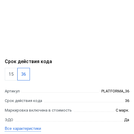
Срок действия кода
15
36
Артикул
PLATFORMA_36
Срок действия кода
36
Маркировка включена в стоимость
С марк.
ЭДО
Да
Все характеристики