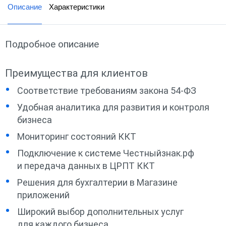
Описание
Характеристики
Подробное описание
Преимущества для клиентов
Соответствие требованиям закона 54-ФЗ
Удобная аналитика для развития и контроля
бизнеса
Мониторинг состояний ККТ
Подключение к системе Честныйзнак.рф
и передача данных в ЦРПТ ККТ
Решения для бухгалтерии в Магазине
приложений
Широкий выбор дополнительных услуг
для каждого бизнеса