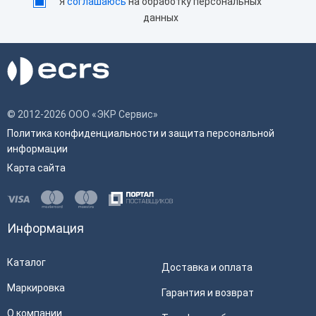
Я
соглашаюсь
на обработку персональных
данных
© 2012-2026 ООО «ЭКР Сервис»
Политика конфиденциальности и защита персональной
информации
Карта сайта
Информация
Каталог
Доставка и оплата
Маркировка
Гарантия и возврат
О компании