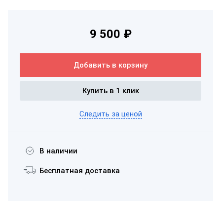
9 500 ₽
Добавить в корзину
Купить в 1 клик
Следить за ценой
В наличии
Бесплатная доставка