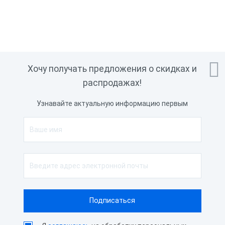

Хочу получать предложения о скидках и
распродажах!
Узнавайте актуальную информацию первым