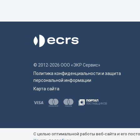
© 2012-2026 ООО «ЭКР Сервис»
Политика конфиденциальности и защита
персональной информации
Карта сайта
C целью оптимальной работы веб-сайта и его посто