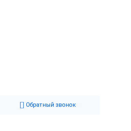
Обратный звонок