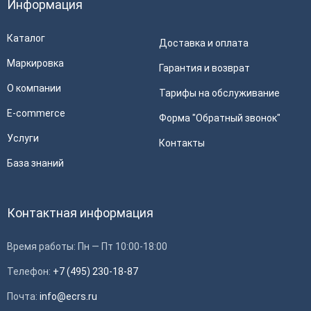
Информация
Каталог
Доставка и оплата
Маркировка
Гарантия и возврат
О компании
Тарифы на обслуживание
E-commerce
Форма "Обратный звонок"
Услуги
Контакты
База знаний
Контактная информация
Время работы: Пн — Пт 10:00-18:00
Телефон:
+7 (495) 230-18-87
Почта:
info@ecrs.ru