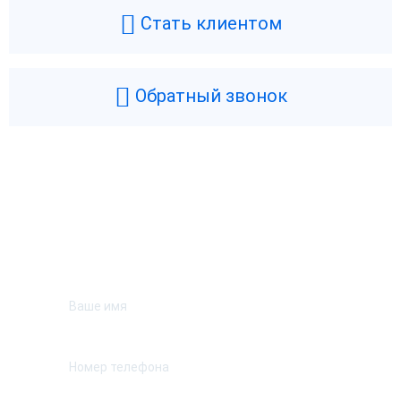
Стать клиентом
Обратный звонок
Возникли вопросы? Мы поможем!
Оставьте телефон и мы перезвоним.