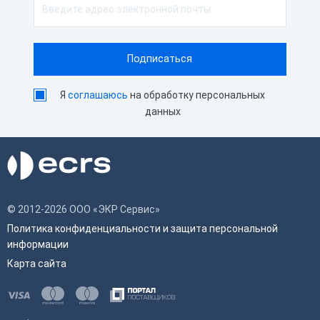
Я
соглашаюсь
на обработку персональных
данных
© 2012-2026 ООО «ЭКР Сервис»
Политика конфиденциальности и защита персональной
информации
Карта сайта