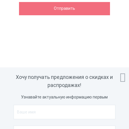

Хочу получать предложения о скидках и
распродажах!
Узнавайте актуальную информацию первым