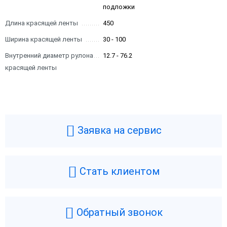
подложки
Длина красящей ленты
450
Ширина красящей ленты
30 - 100
Внутренний диаметр рулона
12.7 - 76.2
красящей ленты
Заявка на сервис
Стать клиентом
Обратный звонок