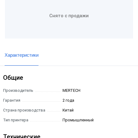
Снято с продажи
Характеристики
Общие
Производитель
MERTECH
Гарантия
2 года
Страна производства
Китай
Тип принтера
Промышленный
Технические