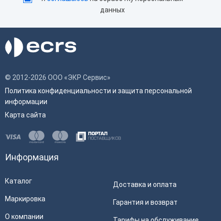
данных
© 2012-2026 ООО «ЭКР Сервис»
Политика конфиденциальности и защита персональной
информации
Карта сайта
Информация
Каталог
Доставка и оплата
Маркировка
Гарантия и возврат
О компании
Тарифы на обслуживание