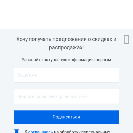

Хочу получать предложения о скидках и
распродажах!
Узнавайте актуальную информацию первым
Я
соглашаюсь
на обработку персональных