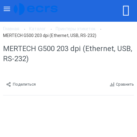
Главная
Каталог
Принтеры этикеток
MERTECH G500 203 dpi (Ethernet, USB, RS-232)
MERTECH G500 203 dpi (Ethernet, USB,
RS-232)
Поделиться
Сравнить