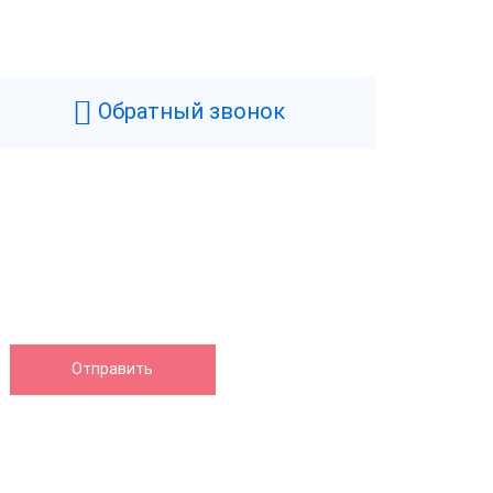
Обратный звонок