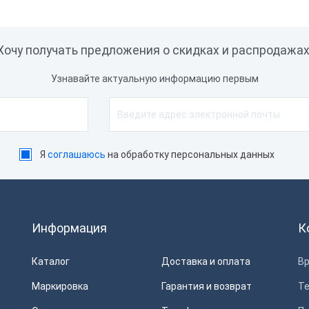
Хочу получать предложения о скидках и распродажах
Узнавайте актуальную информацию первым
Я
соглашаюсь
на обработку персональных данных
Информация
К
Каталог
Доставка и оплата
Вр
Маркировка
Гарантия и возврат
Т