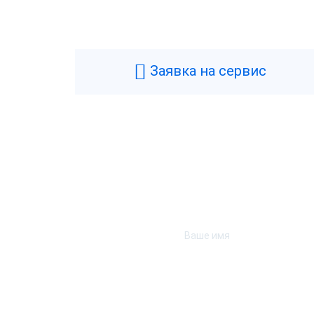
Заявка на сервис