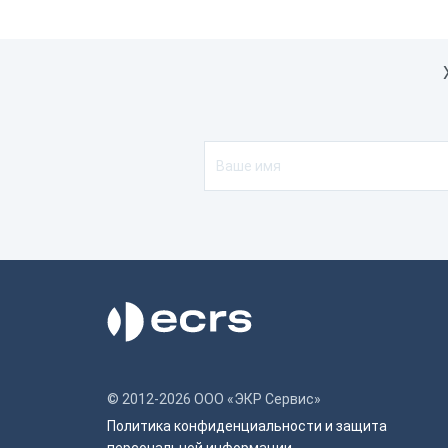
© 2012-2026 ООО «ЭКР Сервис»
Политика конфиденциальности и защита