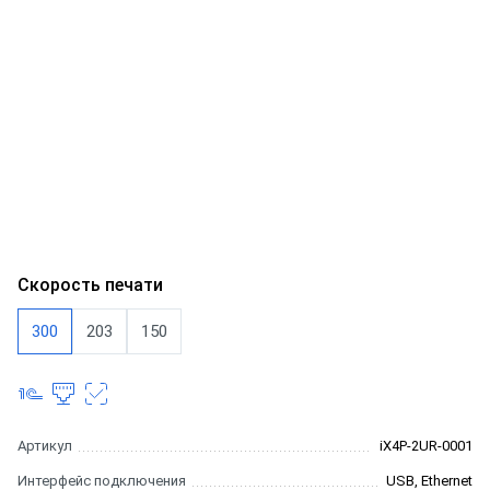
Скорость печати
300
203
150
Артикул
iX4P-2UR-0001
Интерфейс подключения
USB, Ethernet