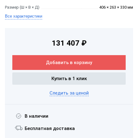
Размер (Ш × В × Д)
406 × 263 × 330 мм
Все характеристики
131 407 ₽
Добавить в корзину
Купить в 1 клик
Следить за ценой
В наличии
Бесплатная доставка