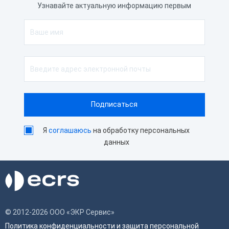
Узнавайте актуальную информацию первым
Я
соглашаюсь
на обработку персональных
данных
© 2012-2026 ООО «ЭКР Сервис»
Политика конфиденциальности и защита персональной