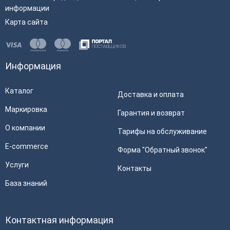
информации
Карта сайта
Информация
Каталог
Доставка и оплата
Маркировка
Гарантия и возврат
О компании
Тарифы на обслуживание
E-commerce
Форма "Обратный звонок"
Услуги
Контакты
База знаний
Контактная информация