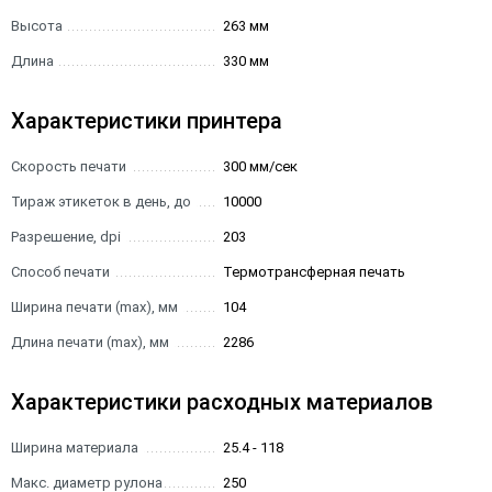
Высота
263 мм
Длина
330 мм
Характеристики принтера
Скорость печати
300 мм/сек
Тираж этикеток в день, до
10000
Разрешение, dpi
203
Способ печати
Термотрансферная печать
Ширина печати (max), мм
104
Длина печати (max), мм
2286
Характеристики расходных материалов
Ширина материала
25.4 - 118
Макс. диаметр рулона
250