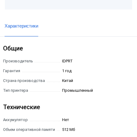
Характеристики
Общие
Производитель
IDPRT
Гарантия
1 год
Страна производства
Китай
Тип принтера
Промышленный
Технические
Аккумулятор
Нет
Объем оперативной памяти
512 Мб