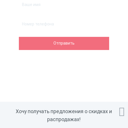

Хочу получать предложения о скидках и
распродажах!