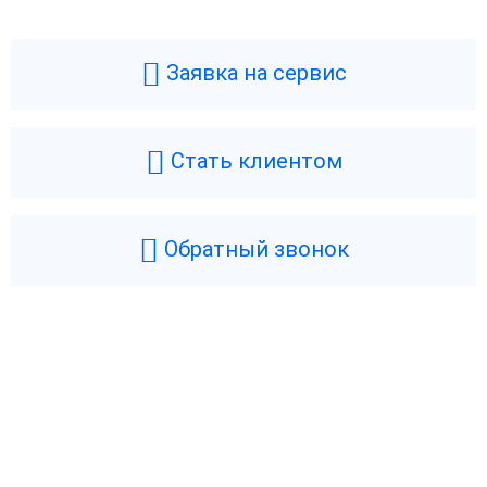
Заявка на сервис
Стать клиентом
Обратный звонок
Возникли вопросы? Мы поможем!
Оставьте телефон и мы перезвоним.