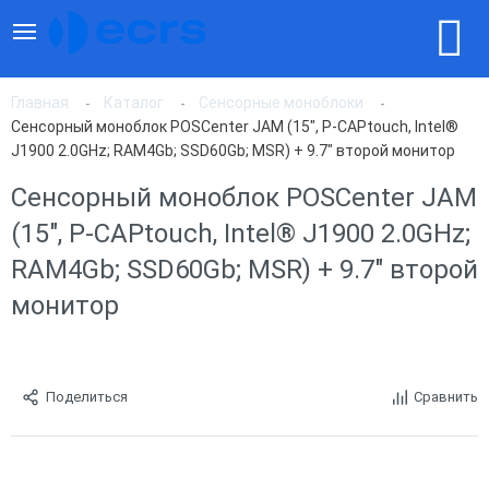
Главная
Каталог
Сенсорные моноблоки
Сенсорный моноблок POSCenter JAM (15", P-CAPtouch, Intel®
J1900 2.0GHz; RAM4Gb; SSD60Gb; MSR) + 9.7" второй монитор
Сенсорный моноблок POSCenter JAM
(15", P-CAPtouch, Intel® J1900 2.0GHz;
RAM4Gb; SSD60Gb; MSR) + 9.7" второй
монитор
Поделиться
Сравнить