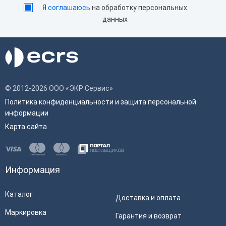
Я
соглашаюсь
на обработку персональных
данных
© 2012-2026 ООО «ЭКР Сервис»
Политика конфиденциальности и защита персональной
информации
Карта сайта
Информация
Каталог
Доставка и оплата
Маркировка
Гарантия и возврат