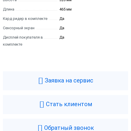
Длина
465 мм
Кард ридер в комплекте
Да
Сенсорный экран
Да
Дисплей покупателя в
Да
комплекте
Заявка на сервис
Стать клиентом
Обратный звонок