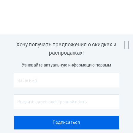

Хочу получать предложения о скидках и
распродажах!
Узнавайте актуальную информацию первым