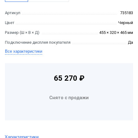
Артикул
735183
Цвет
Черный
Размер (Ш × В × Д)
455 × 320 × 465 мм
Подключение дисплея покупателя
Да
Все характеристики
65 270 ₽
Снято с продажи
Характеристики