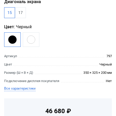
Диагональ экрана
15
17
Цвет:
Черный
Артикул
797
Цвет
Черный
Размер (Ш × В × Д)
350 × 325 × 200 мм
Подключение дисплея покупателя
Нет
Все характеристики
46 680 ₽