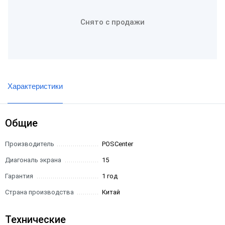
Снято с продажи
Характеристики
Общие
Производитель
POSCenter
Диагональ экрана
15
Гарантия
1 год
Страна производства
Китай
Технические