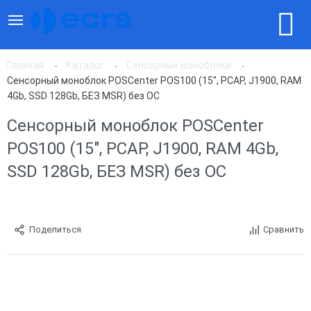
Главная
Каталог
Сенсорные моноблоки
Сенсорный моноблок POSCenter POS100 (15", PCAP, J1900, RAM
4Gb, SSD 128Gb, БЕЗ MSR) без ОС
Сенсорный моноблок POSCenter
POS100 (15", PCAP, J1900, RAM 4Gb,
SSD 128Gb, БЕЗ MSR) без ОС
Поделиться
Сравнить