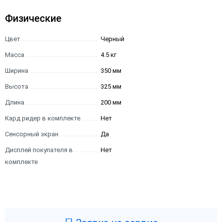
Физические
Цвет
Черный
Масса
4.5 кг
Ширина
350 мм
Высота
325 мм
Длина
200 мм
Кард ридер в комплекте
Нет
Сенсорный экран
Да
Дисплей покупателя в
Нет
комплекте