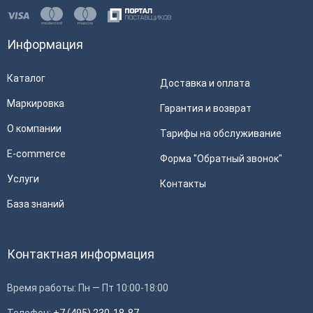
Информация
Каталог
Доставка и оплата
Маркировка
Гарантия и возврат
О компании
Тарифы на обслуживание
E-commerce
Форма "Обратный звонок"
Услуги
Контакты
База знаний
Контактная информация
Время работы: Пн — Пт 10:00-18:00