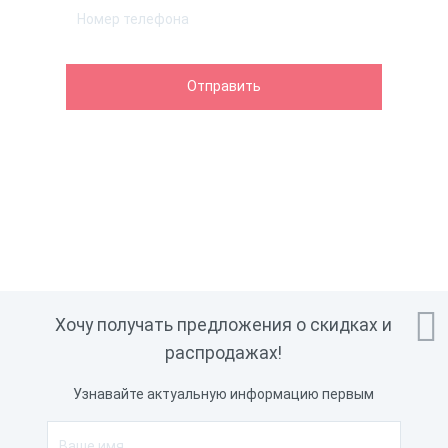

Хочу получать предложения о скидках и
распродажах!
Узнавайте актуальную информацию первым