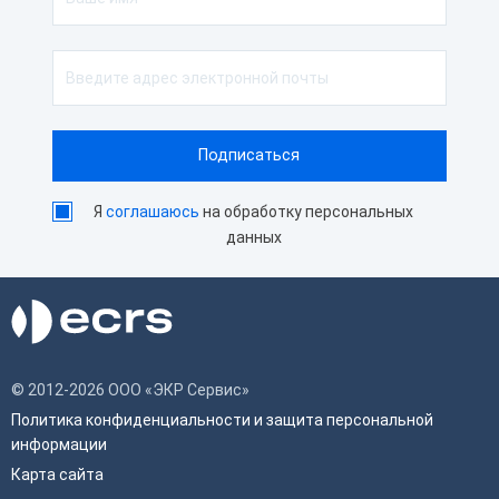
Я
соглашаюсь
на обработку персональных
данных
© 2012-2026 ООО «ЭКР Сервис»
Политика конфиденциальности и защита персональной
информации
Карта сайта