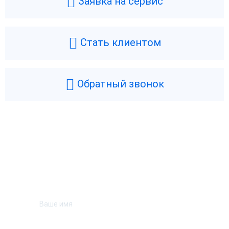
Заявка на сервис
Стать клиентом
Обратный звонок
Возникли вопросы? Мы поможем!
Оставьте телефон и мы перезвоним.