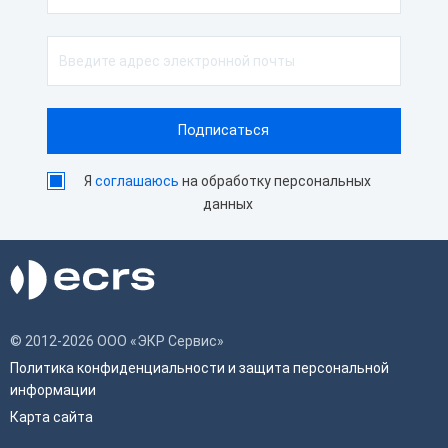
Я
соглашаюсь
на обработку персональных
данных
© 2012-2026 ООО «ЭКР Сервис»
Политика конфиденциальности и защита персональной
информации
Карта сайта