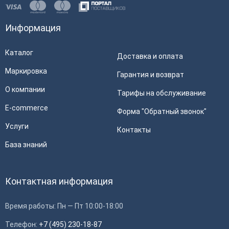
Информация
Каталог
Доставка и оплата
Маркировка
Гарантия и возврат
О компании
Тарифы на обслуживание
E-commerce
Форма "Обратный звонок"
Услуги
Контакты
База знаний
Контактная информация
Время работы: Пн — Пт 10:00-18:00
Телефон:
+7 (495) 230-18-87