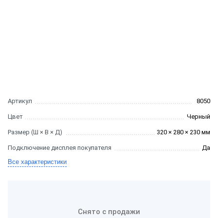
Артикул
8050
Цвет
Черный
Размер (Ш × В × Д)
320 × 280 × 230 мм
Подключение дисплея покупателя
Да
Все характеристики
Снято с продажи