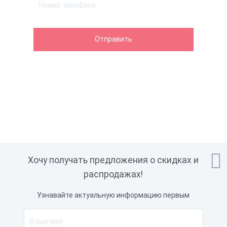

Хочу получать предложения о скидках и
распродажах!
Узнавайте актуальную информацию первым