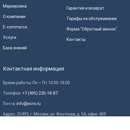
Маркировка
Гарантия и возврат
О компании
Тарифы на обслуживание
E-commerce
Форма "Обратный звонок"
Услуги
Контакты
База знаний
Контактная информация
Время работы: Пн — Пт 10:00-18:00
Телефон:
+7 (495) 230-18-87
Почта:
info@ecrs.ru
Адрес: 25493, г. Москва, ул. Флотская, д. 5А, офис 409
ИНН: 7714784748, ОГРН: 1097746419308