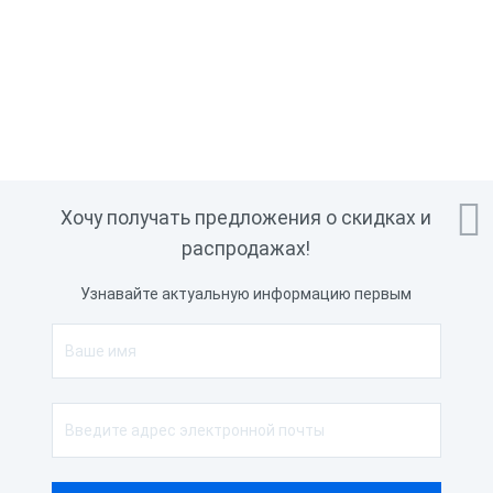

Хочу получать предложения о скидках и
распродажах!
Узнавайте актуальную информацию первым