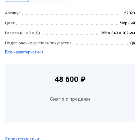
Артикул
57823
Цвет
Черный
Размер (Ш × В × Д)
355 × 340 × 182 мм
Подключение дисплея покупателя
Да
Все характеристики
48 600 ₽
Снято с продажи
Характеристики