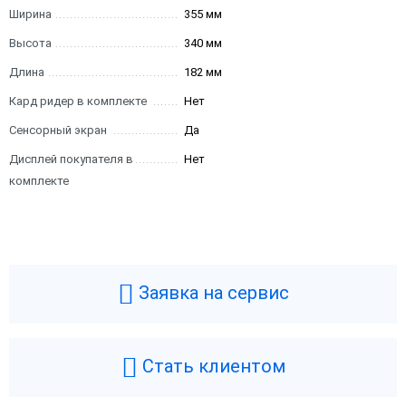
Ширина
355 мм
Высота
340 мм
Длина
182 мм
Кард ридер в комплекте
Нет
Сенсорный экран
Да
Дисплей покупателя в
Нет
комплекте
Заявка на сервис
Стать клиентом