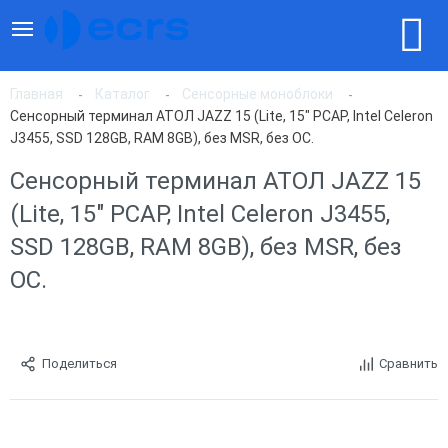
Главная
Каталог
Сенсорные моноблоки
Сенсорный терминал АТОЛ JAZZ 15 (Lite, 15" PCAP, Intel Celeron
J3455, SSD 128GB, RAM 8GB), без MSR, без ОС.
Сенсорный терминал АТОЛ JAZZ 15
(Lite, 15" PCAP, Intel Celeron J3455,
SSD 128GB, RAM 8GB), без MSR, без
ОС.
Поделиться
Сравнить