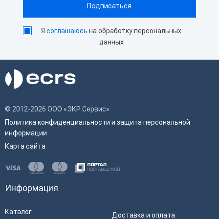
Я
соглашаюсь
на обработку персональных
данных
© 2012-2026 ООО «ЭКР Сервис»
Политика конфиденциальности и защита персональной
информации
Карта сайта
Информация
Каталог
Доставка и оплата