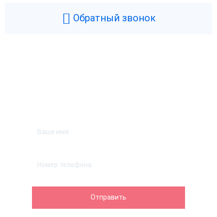
Обратный звонок
Возникли вопросы? Мы поможем!
Оставьте телефон и мы перезвоним.