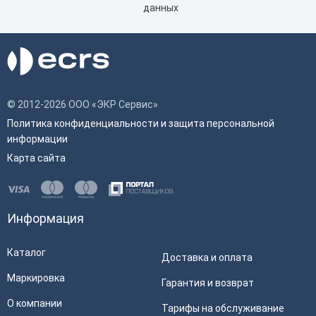
данных
© 2012-2026 ООО «ЭКР Сервис»
Политика конфиденциальности и защита персональной
информации
Карта сайта
Информация
Каталог
Доставка и оплата
Маркировка
Гарантия и возврат
О компании
Тарифы на обслуживание