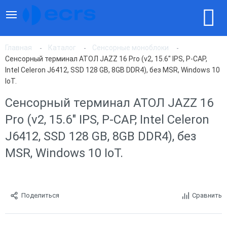
Главная
Каталог
Сенсорные моноблоки
Сенсорный терминал АТОЛ JAZZ 16 Pro (v2, 15.6" IPS, P-CAP,
Intel Celeron J6412, SSD 128 GB, 8GB DDR4), без MSR, Windows 10
IoT.
Сенсорный терминал АТОЛ JAZZ 16
Pro (v2, 15.6" IPS, P-CAP, Intel Celeron
J6412, SSD 128 GB, 8GB DDR4), без
MSR, Windows 10 IoT.
Поделиться
Сравнить