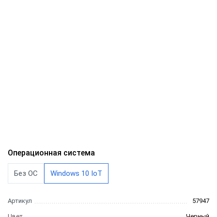
Операционная система
Без ОС
Windows 10 IoT
Артикул
57947
Цвет
Черный