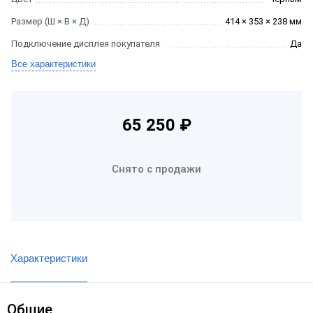
Размер (Ш × В × Д)
414 × 353 × 238 мм
Подключение дисплея покупателя
Да
Все характеристики
65 250 ₽
Снято с продажи
Характеристики
Общие