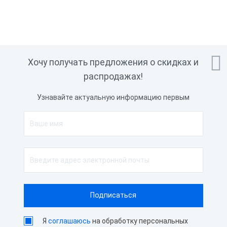

Хочу получать предложения о скидках и
распродажах!
Узнавайте актуальную информацию первым
Я
соглашаюсь
на обработку персональных