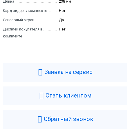
Длина
238 мм
Кард ридер в комплекте
Нет
Сенсорный экран
Да
Дисплей покупателя в
Нет
комплекте
Заявка на сервис
Стать клиентом
Обратный звонок