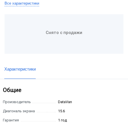
Все характеристики
Снято с продажи
Характеристики
Общие
Производитель
DataVan
Диагональ экрана
15.6
Гарантия
1 год