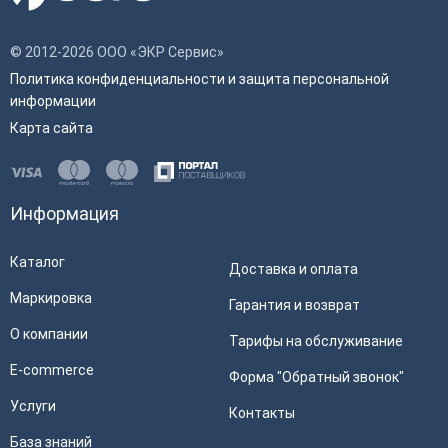
© 2012-2026 ООО «ЭКР Сервис»
Политика конфиденциальности и защита персональной
информации
Карта сайта
Информация
Каталог
Доставка и оплата
Маркировка
Гарантия и возврат
О компании
Тарифы на обслуживание
E-commerce
Форма "Обратный звонок"
Услуги
Контакты
База знаний