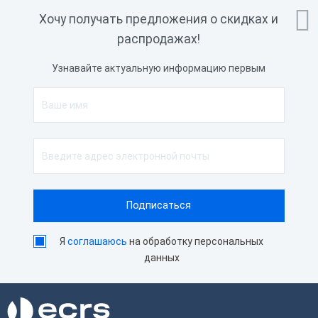

Хочу получать предложения о скидках и
распродажах!
Узнавайте актуальную информацию первым
Я
соглашаюсь
на обработку персональных
данных