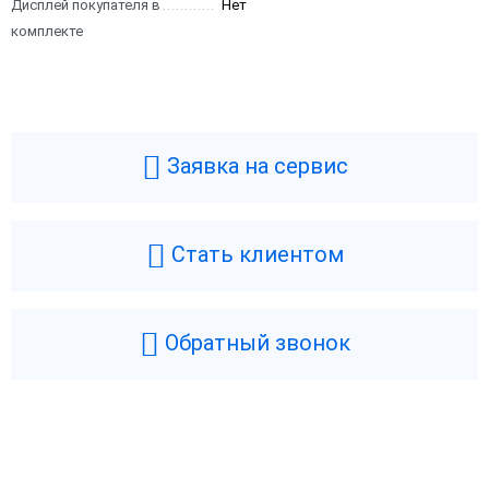
Дисплей покупателя в
Нет
комплекте
Заявка на сервис
Стать клиентом
Обратный звонок