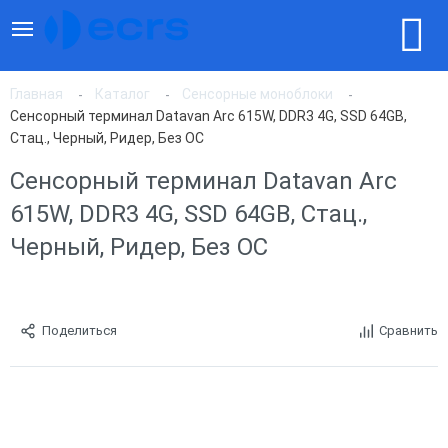
Главная
Каталог
Сенсорные моноблоки
Сенсорный терминал Datavan Arc 615W, DDR3 4G, SSD 64GB,
Стац., Черный, Ридер, Без ОС
Сенсорный терминал Datavan Arc
615W, DDR3 4G, SSD 64GB, Стац.,
Черный, Ридер, Без ОС
Поделиться
Сравнить