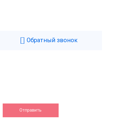
Обратный звонок