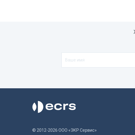
© 2012-2026 ООО «ЭКР Сервис»