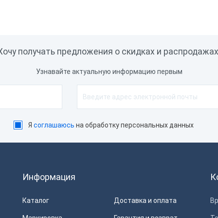
Хочу получать предложения о скидках и распродажах
Узнавайте актуальную информацию первым
Я
соглашаюсь
на обработку персональных данных
Информация
К
Каталог
Доставка и оплата
Вр