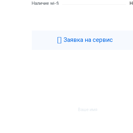
Наличие wi-fi
Н
Заявка на сервис