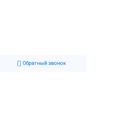
Обратный звонок