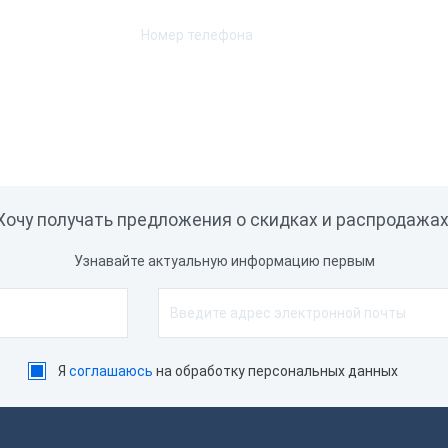
Хочу получать предложения о скидках и распродажах
Узнавайте актуальную информацию первым
Я
соглашаюсь
на обработку персональных данных