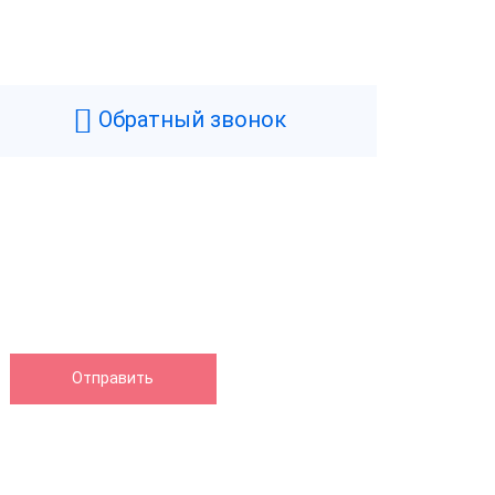
Обратный звонок