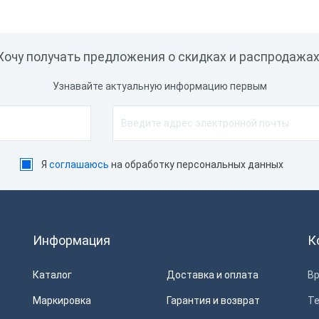
Хочу получать предложения о скидках и распродажах
Узнавайте актуальную информацию первым
Я
соглашаюсь
на обработку персональных данных
Информация
К
Каталог
Доставка и оплата
Вр
Маркировка
Гарантия и возврат
Т