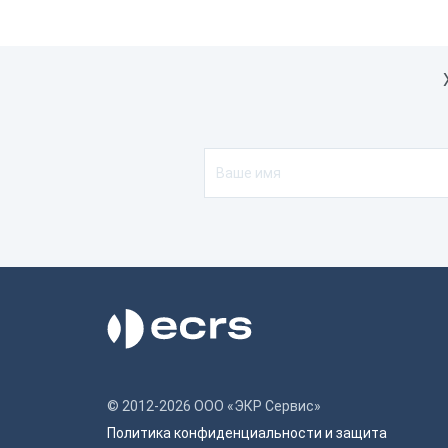
© 2012-2026 ООО «ЭКР Сервис»
Политика конфиденциальности и защита