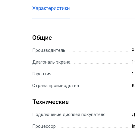
Характеристики
Общие
Производитель
P
Диагональ экрана
1
Гарантия
1
Страна производства
К
Технические
Подключение дисплея покупателя
Д
Процессор
I