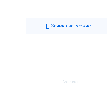
Заявка на сервис