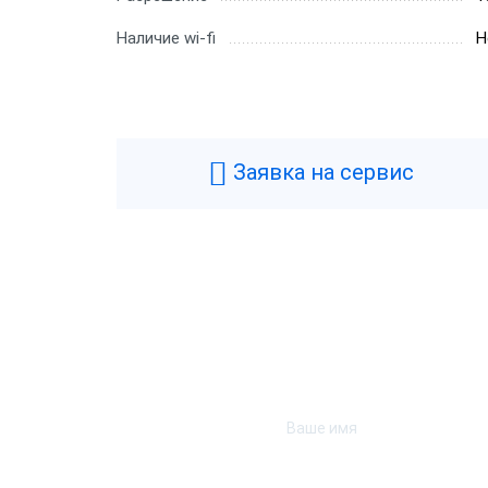
Наличие wi-fi
Н
Заявка на сервис