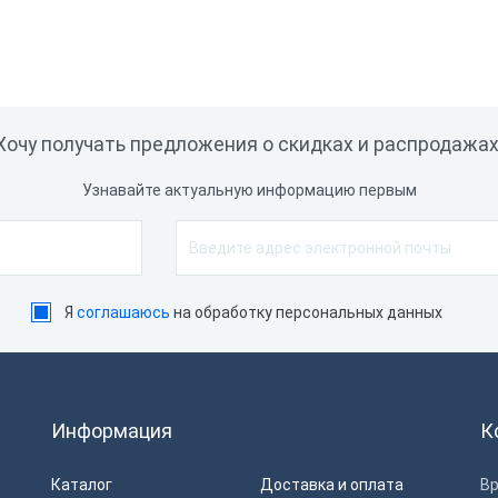
Хочу получать предложения о скидках и распродажах
Узнавайте актуальную информацию первым
Я
соглашаюсь
на обработку персональных данных
Информация
К
Каталог
Доставка и оплата
Вр