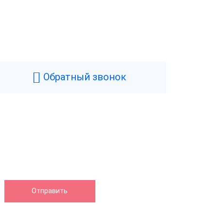
Обратный звонок