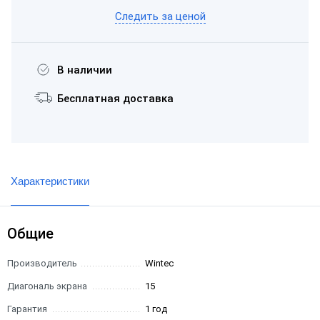
Следить за ценой
В наличии
Бесплатная доставка
Характеристики
Общие
Производитель
Wintec
Диагональ экрана
15
Гарантия
1 год