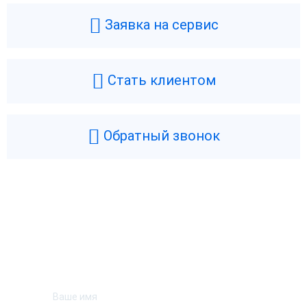
Заявка на сервис
Стать клиентом
Обратный звонок
Возникли вопросы? Мы поможем!
Оставьте телефон и мы перезвоним.