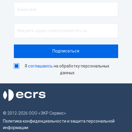
Я
соглашаюсь
на обработку персональных
данных
© 2012-2026 ООО «ЭКР Сервис»
Политика конфиденциальности и защита персональной
информации