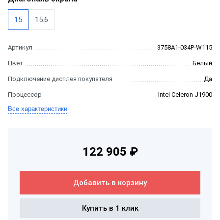
15
15.6
Артикул
3758A1-034P-W115
Цвет
Белый
Подключение дисплея покупателя
Да
Процессор
Intel Celeron J1900
Все характеристики
122 905 ₽
Добавить в корзину
Купить в 1 клик