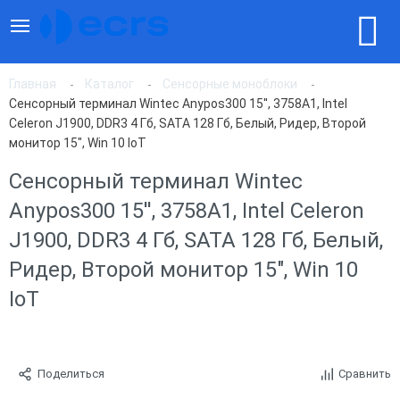
Главная
Каталог
Сенсорные моноблоки
Сенсорный терминал Wintec Anypos300 15'', 3758A1, Intel
Celeron J1900, DDR3 4 Гб, SATA 128 Гб, Белый, Ридер, Второй
монитор 15", Win 10 IoT
Сенсорный терминал Wintec
Anypos300 15'', 3758A1, Intel Celeron
J1900, DDR3 4 Гб, SATA 128 Гб, Белый,
Ридер, Второй монитор 15", Win 10
IoT
Поделиться
Сравнить