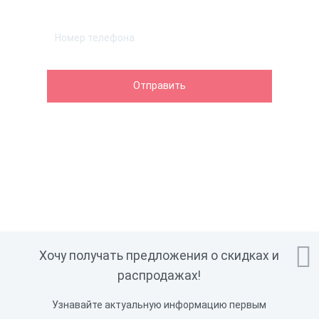

Хочу получать предложения о скидках и
распродажах!
Узнавайте актуальную информацию первым