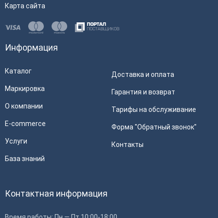
Карта сайта
Информация
Каталог
Доставка и оплата
Маркировка
Гарантия и возврат
О компании
Тарифы на обслуживание
E-commerce
Форма "Обратный звонок"
Услуги
Контакты
База знаний
Контактная информация
Время работы: Пн — Пт 10:00-18:00