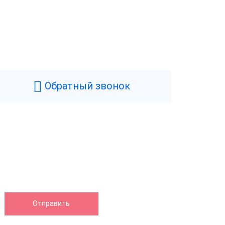
Обратный звонок