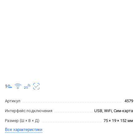
Артикул
4579
Интерфейс подключения
USB, WiFi, Сим-карта
Размер (Ш × В × Д)
75 × 19 × 152 мм
Все характеристики