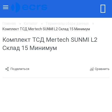
Главная
Каталог
Терминалы сбора данных
Комплект ТСД Mertech SUNMI L2 Склад 15 Минимум
Комплект ТСД Mertech SUNMI L2
Склад 15 Минимум
Поделиться
Сравнить