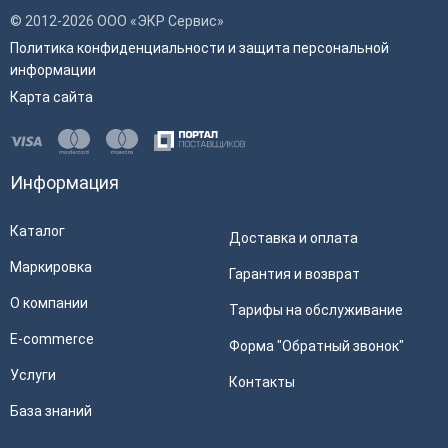
© 2012-2026 ООО «ЭКР Сервис»
Политика конфиденциальности и защита персональной
информации
Карта сайта
Информация
Каталог
Доставка и оплата
Маркировка
Гарантия и возврат
О компании
Тарифы на обслуживание
E-commerce
Форма "Обратный звонок"
Услуги
Контакты
База знаний