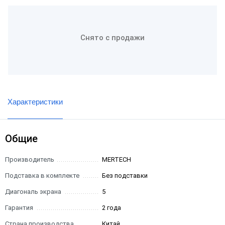
Снято с продажи
Характеристики
Общие
Производитель
MERTECH
Подставка в комплекте
Без подставки
Диагональ экрана
5
Гарантия
2 года
Страна производства
Китай