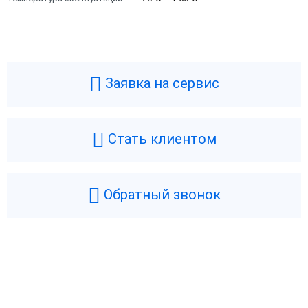
Заявка на сервис
Стать клиентом
Обратный звонок
Возникли вопросы? Мы поможем!