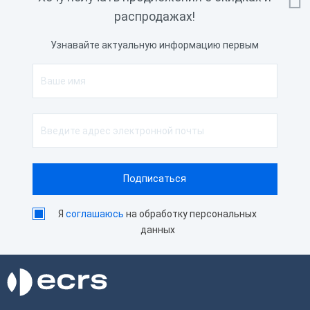
распродажах!
Узнавайте актуальную информацию первым
Я
соглашаюсь
на обработку персональных
данных