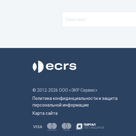
© 2012-2026 ООО «ЭКР Сервис»
Политика конфиденциальности и защита
персональной информации
Карта сайта