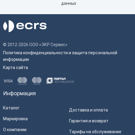
данных
© 2012-2026 ООО «ЭКР Сервис»
Политика конфиденциальности и защита персональной
информации
Карта сайта
Информация
Каталог
Доставка и оплата
Маркировка
Гарантия и возврат
О компании
Тарифы на обслуживание