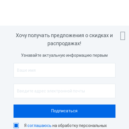

Хочу получать предложения о скидках и
распродажах!
Узнавайте актуальную информацию первым
Я
соглашаюсь
на обработку персональных