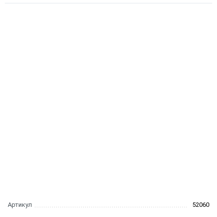
Артикул
52060