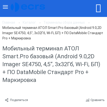
Главная
Каталог
Терминалы сбора данных
Мобильный терминал АТОЛ Smart.Pro базовый (Android 9.0,2D
Imager SE4750, 4,5”, 3х32Гб, Wi-Fi, БП) + ПО DataMobile Стандарт
Pro + Маркировка
Мобильный терминал АТОЛ
Smart.Pro базовый (Android 9.0,2D
Imager SE4750, 4,5”, 3х32Гб, Wi-Fi, БП)
+ ПО DataMobile Стандарт Pro +
Маркировка
Поделиться
Сравнить