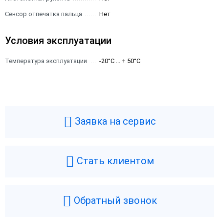
Сенсор отпечатка пальца
Нет
Условия эксплуатации
Температура эксплуатации
-20°C ... + 50°C
Заявка на сервис
Стать клиентом
Обратный звонок