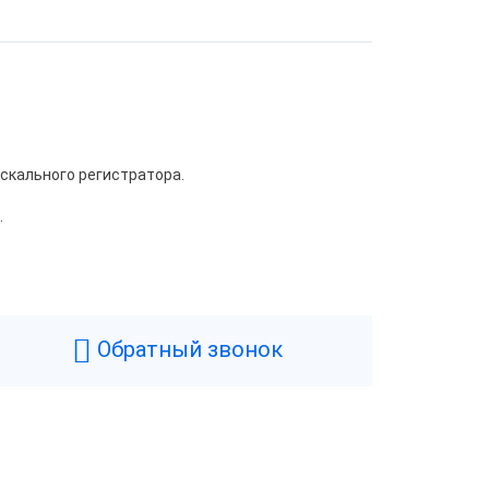
скального регистратора.
.
Обратный звонок