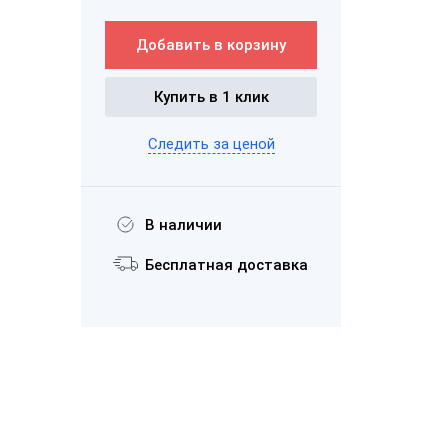
Добавить в корзину
Купить в 1 клик
Следить за ценой
В наличии
Бесплатная доставка