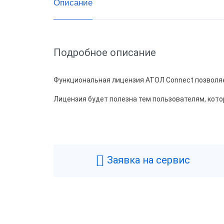
Описание
Подробное описание
Функциональная лицензия АТОЛ Connect позволяе
Лицензия будет полезна тем пользователям, кото
Заявка на сервис