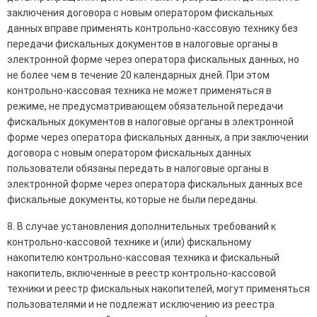
заключения договора с новым оператором фискальных
данных вправе применять контрольно-кассовую технику без
передачи фискальных документов в налоговые органы в
электронной форме через оператора фискальных данных, но
не более чем в течение 20 календарных дней. При этом
контрольно-кассовая техника не может применяться в
режиме, не предусматривающем обязательной передачи
фискальных документов в налоговые органы в электронной
форме через оператора фискальных данных, а при заключении
договора с новым оператором фискальных данных
пользователи обязаны передать в налоговые органы в
электронной форме через оператора фискальных данных все
фискальные документы, которые не были переданы.
8. В случае установления дополнительных требований к
контрольно-кассовой технике и (или) фискальному
накопителю контрольно-кассовая техника и фискальный
накопитель, включенные в реестр контрольно-кассовой
техники и реестр фискальных накопителей, могут применяться
пользователями и не подлежат исключению из реестра