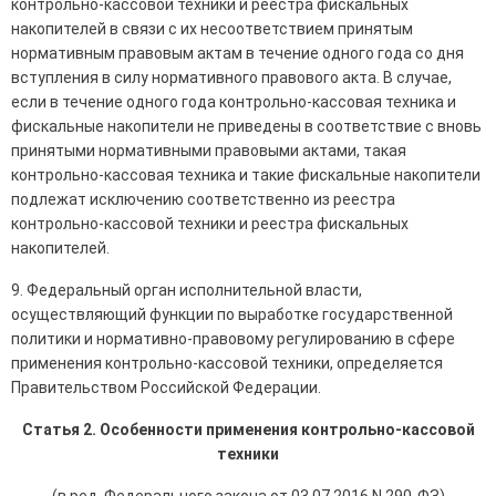
контрольно-кассовой техники и реестра фискальных
накопителей в связи с их несоответствием принятым
нормативным правовым актам в течение одного года со дня
вступления в силу нормативного правового акта. В случае,
если в течение одного года контрольно-кассовая техника и
фискальные накопители не приведены в соответствие с вновь
принятыми нормативными правовыми актами, такая
контрольно-кассовая техника и такие фискальные накопители
подлежат исключению соответственно из реестра
контрольно-кассовой техники и реестра фискальных
накопителей.
9. Федеральный орган исполнительной власти,
осуществляющий функции по выработке государственной
политики и нормативно-правовому регулированию в сфере
применения контрольно-кассовой техники, определяется
Правительством Российской Федерации.
Статья 2. Особенности применения контрольно-кассовой
техники