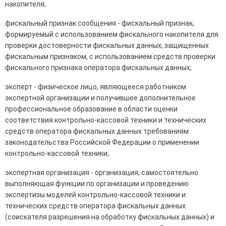
накопителя;
фискальный признак сообщения - фискальный признак,
формируемый с использованием фискального накопителя для
проверки достоверности фискальных данных, защищенных
фискальным признаком, с использованием средств проверки
фискального признака оператора фискальных данных;
эксперт - физическое лицо, являющееся работником
экспертной организации и получившее дополнительное
профессиональное образование в области оценки
соответствия контрольно-кассовой техники и технических
средств оператора фискальных данных требованиям
законодательства Российской Федерации о применении
контрольно-кассовой техники;
экспертная организация - организация, самостоятельно
выполняющая функции по организации и проведению
экспертизы моделей контрольно-кассовой техники и
технических средств оператора фискальных данных
(соискателя разрешения на обработку фискальных данных) и