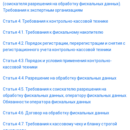
(соискателя разрешения на обработку фискальных данных).
Требования к экспертным организациям
Статья 4. Требования к контрольно-кассовой технике
Статья 4.1. Требования к фискальному накопителю
Статья 4.2. Порядок регистрации, перерегистрации и снятия с
регистрационного учета контрольно-кассовой техники
Статья 4.3. Порядок и условия применения контрольно-
кассовой техники
Статья 4.4. Разрешение на обработку фискальных данных
Статья 4.5. Требования к соискателю разрешения на
обработку фискальных данных, оператору фискальных данных.
Обязанности оператора фискальных данных
Статья 4.6. Договор на обработку фискальных данных
Статья 4.7. Требования к кассовому чеку и бланку строгой