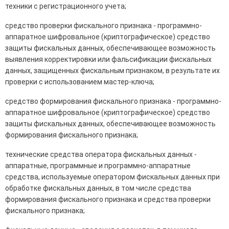
техники с регистрационного учета;
средство проверки фискального признака - программно-
аппаратное шифровальное (криптографическое) средство
защиты фискальных данных, обеспечивающее возможность
выявления корректировки или фальсификации фискальных
данных, защищенных фискальным признаком, в результате их
проверки с использованием мастер-ключа;
средство формирования фискального признака - программно-
аппаратное шифровальное (криптографическое) средство
защиты фискальных данных, обеспечивающее возможность
формирования фискального признака;
технические средства оператора фискальных данных -
аппаратные, программные и программно-аппаратные
средства, используемые оператором фискальных данных при
обработке фискальных данных, в том числе средства
формирования фискального признака и средства проверки
фискального признака;