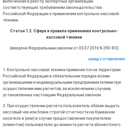
включенная в реестр экспертных организаций,
соответствующих требованиям законодательства
Российской Федерации о применении контрольно-кассовой
техники.
Статья 1.2. Сфера и правила применения контрольно-
кассовой техники
(введена Федеральным законом от 03.07.2016 N 290-ФЗ)
назад к оглавлению
1. Контрольно-кассовая техника применяется на территории
Российской Федерации в обязательном порядке всеми
организациями и индивидуальными предпринимателями при
осуществлении ими расчетов, за исключением случаев,
установленных настоящим Федеральным законом.
2. При осуществлении расчета пользователь обязан выдать
кассовый чек или бланк строгой отчетности на бумажном
носителе и (или) в случае предоставления покупателем
(клиентом) пользователю до момента расчета абонентского