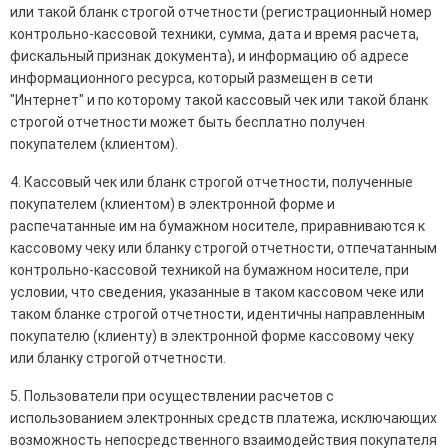
или такой бланк строгой отчетности (регистрационный номер
контрольно-кассовой техники, сумма, дата и время расчета,
фискальный признак документа), и информацию об адресе
информационного ресурса, который размещен в сети
"Интернет" и по которому такой кассовый чек или такой бланк
строгой отчетности может быть бесплатно получен
покупателем (клиентом).
4. Кассовый чек или бланк строгой отчетности, полученные
покупателем (клиентом) в электронной форме и
распечатанные им на бумажном носителе, приравниваются к
кассовому чеку или бланку строгой отчетности, отпечатанным
контрольно-кассовой техникой на бумажном носителе, при
условии, что сведения, указанные в таком кассовом чеке или
таком бланке строгой отчетности, идентичны направленным
покупателю (клиенту) в электронной форме кассовому чеку
или бланку строгой отчетности.
5. Пользователи при осуществлении расчетов с
использованием электронных средств платежа, исключающих
возможность непосредственного взаимодействия покупателя