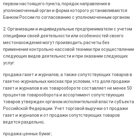
первом настоящего пункта, порядок направления в
уполномоченный орган и форма которого устанавливаются
Банком России по согласованию с уполномоченным органом.
2. Организации и индивидуальные предприниматели с учетом
специфики своей деятельности или особенностей своего
местонахождения могут производить расчеты без
применения контрольно-кассовой техники при осуществлении
следующих видов деятельности и при оказании следующих
услуг:
продажа газет и журналов, а также сопутствующих товаров в
газетно-журнальных киосках при условии, что доля продажи
газет и журналов в их товарообороте составляет не менее 50
процентов товарооборота и ассортимент сопутствующих
товаров утвержден органом исполнительной власти субъекта
Российской Федерации. Учет торговой выручки от продажи
газет и журналов и от продажи сопутствующих товаров
ведется раздельно;
продажа ценных бумаг;