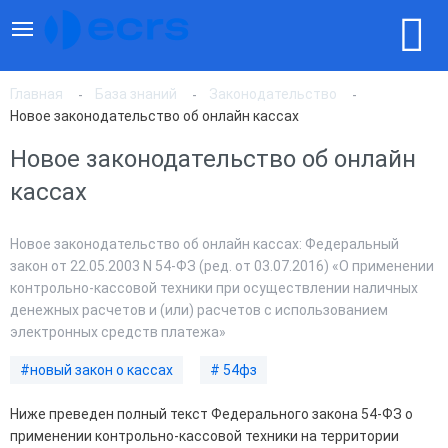
Главная
База знаний
Законодательство
Новое законодательство об онлайн кассах
Новое законодательство об онлайн
кассах
Новое законодательство об онлайн кассах: Федеральный
закон от 22.05.2003 N 54-ФЗ (ред. от 03.07.2016) «О применении
контрольно-кассовой техники при осуществлении наличных
денежных расчетов и (или) расчетов с использованием
электронных средств платежа»
#новый закон о кассах
# 54фз
Ниже преведен полный текст Федерального закона 54-ФЗ о
применении контрольно-кассовой техники на территории