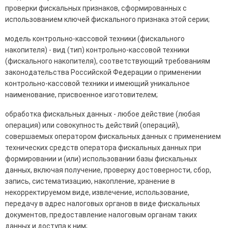
проверки фискальных признаков, сформированных с
использованием ключей фискального признака этой серии;
модель контрольно-кассовой техники (фискального
накопителя) - вид (тип) контрольно-кассовой техники
(фискального накопителя), соответствующий требованиям
законодательства Российской Федерации о применении
контрольно-кассовой техники и имеющий уникальное
наименование, присвоенное изготовителем;
обработка фискальных данных - любое действие (любая
операция) или совокупность действий (операций),
совершаемых оператором фискальных данных с применением
технических средств оператора фискальных данных при
формировании и (или) использовании базы фискальных
данных, включая получение, проверку достоверности, сбор,
запись, систематизацию, накопление, хранение в
некорректируемом виде, извлечение, использование,
передачу в адрес налоговых органов в виде фискальных
документов, предоставление налоговым органам таких
данных и доступа к ним;