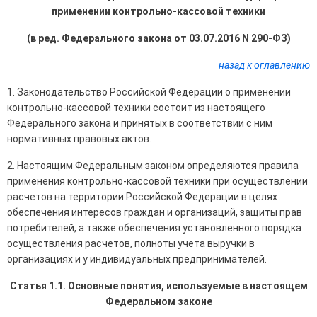
применении контрольно-кассовой техники
(в ред. Федерального закона от 03.07.2016 N 290-ФЗ)
назад к оглавлению
1. Законодательство Российской Федерации о применении
контрольно-кассовой техники состоит из настоящего
Федерального закона и принятых в соответствии с ним
нормативных правовых актов.
2. Настоящим Федеральным законом определяются правила
применения контрольно-кассовой техники при осуществлении
расчетов на территории Российской Федерации в целях
обеспечения интересов граждан и организаций, защиты прав
потребителей, а также обеспечения установленного порядка
осуществления расчетов, полноты учета выручки в
организациях и у индивидуальных предпринимателей.
Статья 1.1. Основные понятия, используемые в настоящем
Федеральном законе