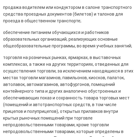
продажа водителем или кондуктором в салоне транспортного
средства проездных документов (билетов) и талонов для
проезда в общественном транспорте;
обеспечение питанием обучающихся и работников
образовательных организаций, реализующих основные
общеобразовательные программы, во время учебных занятий;
торговля на розничных рынках, ярмарках, в выставочных
комплексах, а также на других территориях, отведенных для
осуществления торговли, за исключением находящихся в этих
местах торговли магазинов, павильонов, киосков, палаток,
автолавок, автомагазинов, автофургонов, помещений
контейнерного типа и других аналогично обустроенных и
обеспечивающих показ и сохранность товара торговых мест
(помещений и автотранспортных средств, в том числе
прицепов и полуприцепов), открытых прилавков внутри
крытых рыночных помещений при торговле
непродовольственными товарами, кроме торговли
непродовольственными товарами, которые определены в