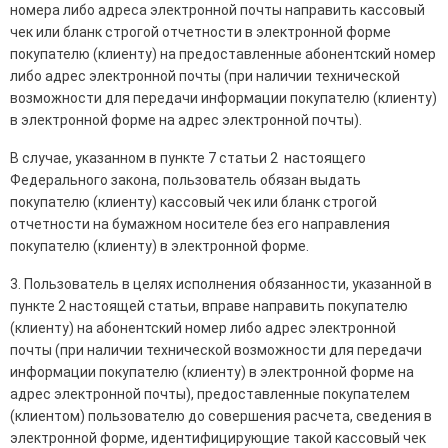
номера либо адреса электронной почты направить кассовый
чек или бланк строгой отчетности в электронной форме
покупателю (клиенту) на предоставленные абонентский номер
либо адрес электронной почты (при наличии технической
возможности для передачи информации покупателю (клиенту)
в электронной форме на адрес электронной почты).
В случае, указанном в пункте 7 статьи 2 настоящего
Федерального закона, пользователь обязан выдать
покупателю (клиенту) кассовый чек или бланк строгой
отчетности на бумажном носителе без его направления
покупателю (клиенту) в электронной форме.
3. Пользователь в целях исполнения обязанности, указанной в
пункте 2 настоящей статьи, вправе направить покупателю
(клиенту) на абонентский номер либо адрес электронной
почты (при наличии технической возможности для передачи
информации покупателю (клиенту) в электронной форме на
адрес электронной почты), предоставленные покупателем
(клиентом) пользователю до совершения расчета, сведения в
электронной форме, идентифицирующие такой кассовый чек