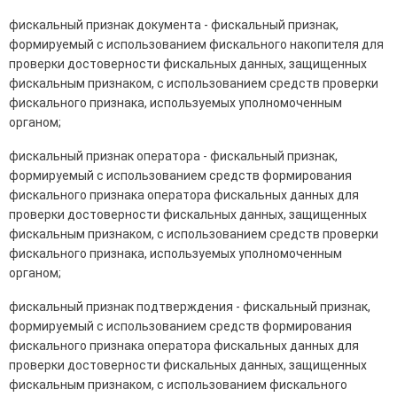
фискальный признак документа - фискальный признак,
формируемый с использованием фискального накопителя для
проверки достоверности фискальных данных, защищенных
фискальным признаком, с использованием средств проверки
фискального признака, используемых уполномоченным
органом;
фискальный признак оператора - фискальный признак,
формируемый с использованием средств формирования
фискального признака оператора фискальных данных для
проверки достоверности фискальных данных, защищенных
фискальным признаком, с использованием средств проверки
фискального признака, используемых уполномоченным
органом;
фискальный признак подтверждения - фискальный признак,
формируемый с использованием средств формирования
фискального признака оператора фискальных данных для
проверки достоверности фискальных данных, защищенных
фискальным признаком, с использованием фискального