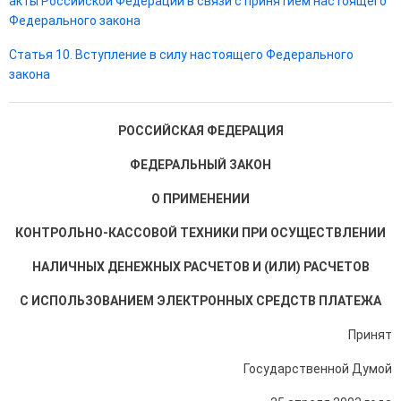
акты Российской Федерации в связи с принятием настоящего
Федерального закона
Статья 10. Вступление в силу настоящего Федерального
закона
РОССИЙСКАЯ ФЕДЕРАЦИЯ
ФЕДЕРАЛЬНЫЙ ЗАКОН
О ПРИМЕНЕНИИ
КОНТРОЛЬНО-КАССОВОЙ ТЕХНИКИ ПРИ ОСУЩЕСТВЛЕНИИ
НАЛИЧНЫХ ДЕНЕЖНЫХ РАСЧЕТОВ И (ИЛИ) РАСЧЕТОВ
С ИСПОЛЬЗОВАНИЕМ ЭЛЕКТРОННЫХ СРЕДСТВ ПЛАТЕЖА
Принят
Государственной Думой