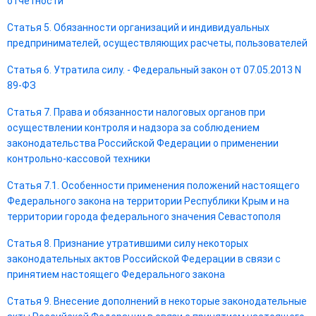
отчетности
Статья 5. Обязанности организаций и индивидуальных
предпринимателей, осуществляющих расчеты, пользователей
Статья 6. Утратила силу. - Федеральный закон от 07.05.2013 N
89-ФЗ
Статья 7. Права и обязанности налоговых органов при
осуществлении контроля и надзора за соблюдением
законодательства Российской Федерации о применении
контрольно-кассовой техники
Статья 7.1. Особенности применения положений настоящего
Федерального закона на территории Республики Крым и на
территории города федерального значения Севастополя
Статья 8. Признание утратившими силу некоторых
законодательных актов Российской Федерации в связи с
принятием настоящего Федерального закона
Статья 9. Внесение дополнений в некоторые законодательные