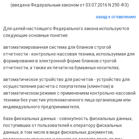
(введена Федеральным законом от 03.07.2016 N 290-ФЗ)
назад к оглавлению
Для целей настоящего Федерального закона используются
следующие основные понятия:
автоматизированная система для бланков строгой
отчетности - контрольно-кассовая техника, используемая для
формирования в электронной форме бланков строгой
отчетности, а также их печати на бумажных носителях;
автоматическое устройство для расчетов - устройство для
осуществления расчета с покупателем (клиентом) в
автоматическом режиме с применением контрольно-кассовой
техники без участия уполномоченного лица организации или
индивидуального предпринимателя;
база фискальных данных - совокупность фискальных данных,
поступивших от пользователей к оператору фискальных
данных, в том числе в виде фискальных документов,