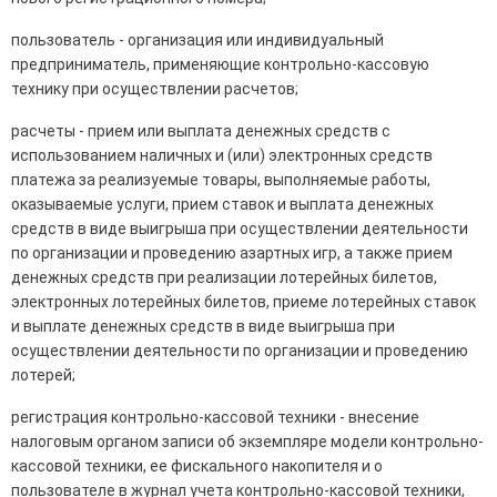
пользователь - организация или индивидуальный
предприниматель, применяющие контрольно-кассовую
технику при осуществлении расчетов;
расчеты - прием или выплата денежных средств с
использованием наличных и (или) электронных средств
платежа за реализуемые товары, выполняемые работы,
оказываемые услуги, прием ставок и выплата денежных
средств в виде выигрыша при осуществлении деятельности
по организации и проведению азартных игр, а также прием
денежных средств при реализации лотерейных билетов,
электронных лотерейных билетов, приеме лотерейных ставок
и выплате денежных средств в виде выигрыша при
осуществлении деятельности по организации и проведению
лотерей;
регистрация контрольно-кассовой техники - внесение
налоговым органом записи об экземпляре модели контрольно-
кассовой техники, ее фискального накопителя и о
пользователе в журнал учета контрольно-кассовой техники,