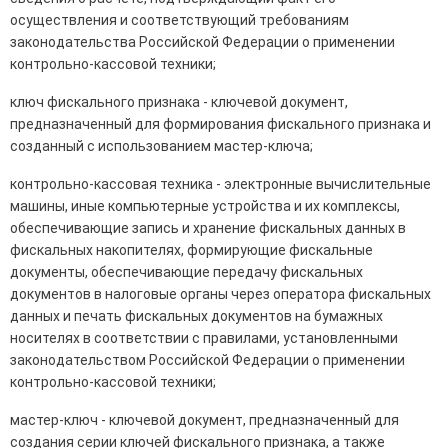
осуществления и соответствующий требованиям
законодательства Российской Федерации о применении
контрольно-кассовой техники;
ключ фискального признака - ключевой документ,
предназначенный для формирования фискального признака и
созданный с использованием мастер-ключа;
контрольно-кассовая техника - электронные вычислительные
машины, иные компьютерные устройства и их комплексы,
обеспечивающие запись и хранение фискальных данных в
фискальных накопителях, формирующие фискальные
документы, обеспечивающие передачу фискальных
документов в налоговые органы через оператора фискальных
данных и печать фискальных документов на бумажных
носителях в соответствии с правилами, установленными
законодательством Российской Федерации о применении
контрольно-кассовой техники;
мастер-ключ - ключевой документ, предназначенный для
создания серии ключей фискального признака, а также