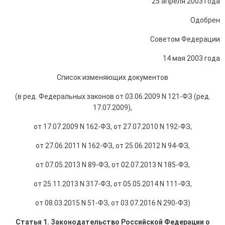
25 апреля 2003 года
Одобрен
Советом Федерации
14 мая 2003 года
Список изменяющих документов
(в ред. Федеральных законов от 03.06.2009 N 121-ФЗ (ред.
17.07.2009),
от 17.07.2009 N 162-ФЗ, от 27.07.2010 N 192-ФЗ,
от 27.06.2011 N 162-ФЗ, от 25.06.2012 N 94-ФЗ,
от 07.05.2013 N 89-ФЗ, от 02.07.2013 N 185-ФЗ,
от 25.11.2013 N 317-ФЗ, от 05.05.2014 N 111-ФЗ,
от 08.03.2015 N 51-ФЗ, от 03.07.2016 N 290-ФЗ)
Статья 1. Законодательство Российской Федерации о