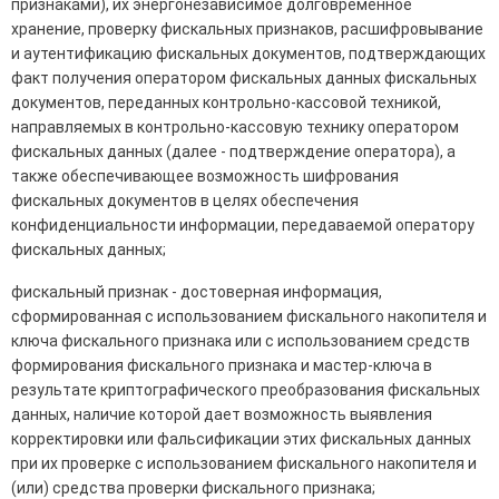
признаками), их энергонезависимое долговременное
хранение, проверку фискальных признаков, расшифровывание
и аутентификацию фискальных документов, подтверждающих
факт получения оператором фискальных данных фискальных
документов, переданных контрольно-кассовой техникой,
направляемых в контрольно-кассовую технику оператором
фискальных данных (далее - подтверждение оператора), а
также обеспечивающее возможность шифрования
фискальных документов в целях обеспечения
конфиденциальности информации, передаваемой оператору
фискальных данных;
фискальный признак - достоверная информация,
сформированная с использованием фискального накопителя и
ключа фискального признака или с использованием средств
формирования фискального признака и мастер-ключа в
результате криптографического преобразования фискальных
данных, наличие которой дает возможность выявления
корректировки или фальсификации этих фискальных данных
при их проверке с использованием фискального накопителя и
(или) средства проверки фискального признака;