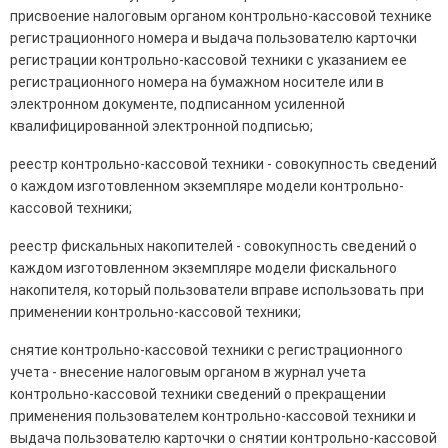
присвоение налоговым органом контрольно-кассовой технике
регистрационного номера и выдача пользователю карточки
регистрации контрольно-кассовой техники с указанием ее
регистрационного номера на бумажном носителе или в
электронном документе, подписанном усиленной
квалифицированной электронной подписью;
реестр контрольно-кассовой техники - совокупность сведений
о каждом изготовленном экземпляре модели контрольно-
кассовой техники;
реестр фискальных накопителей - совокупность сведений о
каждом изготовленном экземпляре модели фискального
накопителя, который пользователи вправе использовать при
применении контрольно-кассовой техники;
снятие контрольно-кассовой техники с регистрационного
учета - внесение налоговым органом в журнал учета
контрольно-кассовой техники сведений о прекращении
применения пользователем контрольно-кассовой техники и
выдача пользователю карточки о снятии контрольно-кассовой