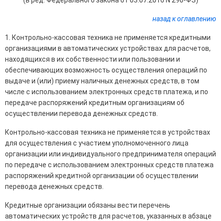
(в ред. Федерального закона от 03.07.2016 N 290-ФЗ)
назад к оглавлению
1. Контрольно-кассовая техника не применяется кредитными
организациями в автоматических устройствах для расчетов,
находящихся в их собственности или пользовании и
обеспечивающих возможность осуществления операций по
выдаче и (или) приему наличных денежных средств, в том
числе с использованием электронных средств платежа, и по
передаче распоряжений кредитным организациям об
осуществлении перевода денежных средств.
Контрольно-кассовая техника не применяется в устройствах
для осуществления с участием уполномоченного лица
организации или индивидуального предпринимателя операций
по передаче с использованием электронных средств платежа
распоряжений кредитной организации об осуществлении
перевода денежных средств.
Кредитные организации обязаны вести перечень
автоматических устройств для расчетов, указанных в абзаце