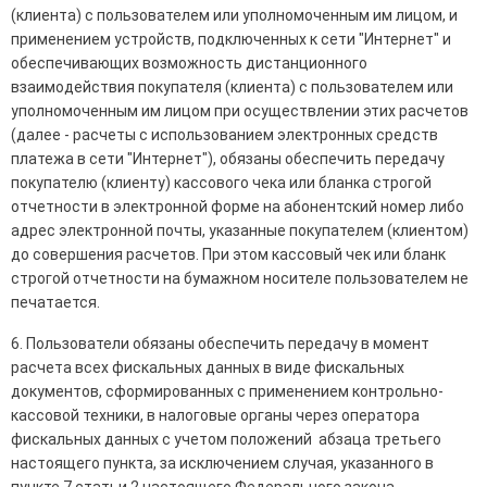
(клиента) с пользователем или уполномоченным им лицом, и
применением устройств, подключенных к сети "Интернет" и
обеспечивающих возможность дистанционного
взаимодействия покупателя (клиента) с пользователем или
уполномоченным им лицом при осуществлении этих расчетов
(далее - расчеты с использованием электронных средств
платежа в сети "Интернет"), обязаны обеспечить передачу
покупателю (клиенту) кассового чека или бланка строгой
отчетности в электронной форме на абонентский номер либо
адрес электронной почты, указанные покупателем (клиентом)
до совершения расчетов. При этом кассовый чек или бланк
строгой отчетности на бумажном носителе пользователем не
печатается.
6. Пользователи обязаны обеспечить передачу в момент
расчета всех фискальных данных в виде фискальных
документов, сформированных с применением контрольно-
кассовой техники, в налоговые органы через оператора
фискальных данных с учетом положений абзаца третьего
настоящего пункта, за исключением случая, указанного в