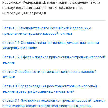
Российской Федерации. Для навигации по разделам текста
пользуйтесь ссылками для того чтобы прочитать
интересующий Вас раздел.
Статья 1. Законодательство Российской Федерации о
применении контрольно-кассовой техники
Статья 1.1. Основные понятия, используемые в настоящем
Федеральном законе
Статья 1.2. Сфера и правила применения контрольно-кассовой
техники
Статья 2. Особенности применения контрольно-кассовой
техники
Статья 3. Порядок ведения реестра контрольно-кассовой
техники и реестра фискальных накопителей
Статья 3.1. Экспертиза моделей контрольно-кассовой техники
и технических средств оператора фискальных данных