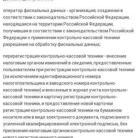
оператор фискальных данных - организация, созданная в
соответствии с законодательством Российской Федерации,
находящаяся на территории Российской Федерации,
получившая в соответствии с законодательством Российской
Федерации о применении контрольно-кассовой техники
разрешение на обработку фискальных данных;
перерегистрация контрольно-кассовой техники - внесение
налоговым органом изменений в сведения, предоставленные
пользователем при регистрации контрольно-кассовой техники
(за исключением идентификационного номера
налогоплательщика и заводского номера контрольно-
кассовой техники) и внесенные в журнал учета контрольно-
кассовой техники и карточку регистрации контрольно-
кассовой техники, и предоставление новой карточки
регистрации контрольно-кассовой техники на бумажном
носителе или в виде электронного документа, подписанного
усиленной квалифицированной электронной подписью, без
присвоения налоговым органом контрольно-кассовой технике
нового регистрационного номера;