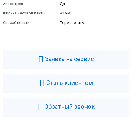
Автоотрез
Да
Ширина чековой ленты
80 мм
Способ печати
Термопечать
Заявка на сервис
Стать клиентом
Обратный звонок