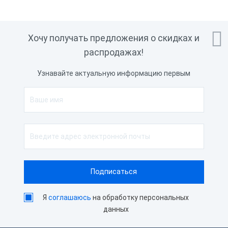

Хочу получать предложения о скидках и
распродажах!
Узнавайте актуальную информацию первым
Я
соглашаюсь
на обработку персональных
данных