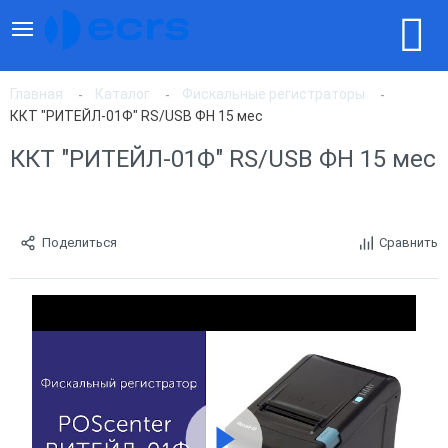
Главная
Каталог
Фискальные регистраторы
ККТ "РИТЕЙЛ-01Ф" RS/USB ФН 15 мес
ККТ "РИТЕЙЛ-01Ф" RS/USB ФН 15 мес
Поделиться
Сравнить