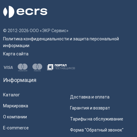
© 2012-2026 ООО «ЭКР Сервис»
Политика конфиденциальности и защита персональной
информации
Карта сайта
Информация
Каталог
Доставка и оплата
Маркировка
Гарантия и возврат
О компании
Тарифы на обслуживание
E-commerce
Форма "Обратный звонок"