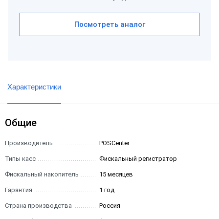
Посмотреть аналог
Характеристики
Общие
Производитель
POSCenter
Типы касс
Фискальный регистратор
Фискальный накопитель
15 месяцев
Гарантия
1 год
Страна производства
Россия