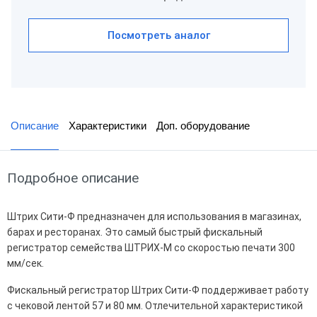
Посмотреть аналог
Описание
Характеристики
Доп. оборудование
Подробное описание
Штрих Сити-Ф предназначен для использования в магазинах,
барах и ресторанах. Это самый быстрый фискальный
регистратор семейства ШТРИХ-М со скоростью печати 300
мм/сек.
Фискальный регистратор Штрих Сити-Ф поддерживает работу
с чековой лентой 57 и 80 мм. Отлечительной характеристикой