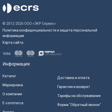
Лицензии для ККТ ШТРИХ-М
АТОЛ CD-410
4 700 ₽
4 100 ₽
© 2012-2026 ООО «ЭКР Сервис»
В корзину
В корзину
Политика конфиденциальности и защита персональной
информации
Карта сайта
Информация
Каталог
Доставка и оплата
Маркировка
Гарантия и возврат
О компании
Тарифы на обслуживание
E-commerce
Форма "Обратный звонок"