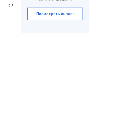
2.5
Посмотреть аналог