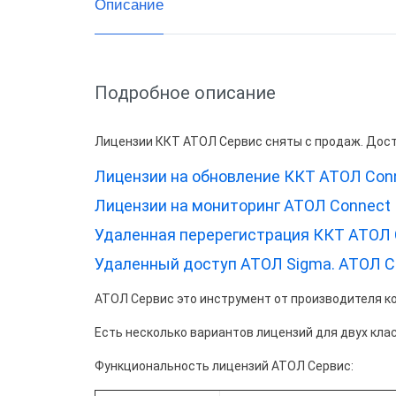
Описание
Подробное описание
Лицензии ККТ АТОЛ Сервис сняты с продаж. Дост
Лицензии на обновление ККТ АТОЛ Con
Лицензии на мониторинг АТОЛ Connect
Удаленная перерегистрация ККТ АТОЛ 
Удаленный доступ АТОЛ Sigma. АТОЛ C
АТОЛ Сервис это инструмент от производителя к
Есть несколько вариантов лицензий для двух кл
Функциональность лицензий АТОЛ Сервис: