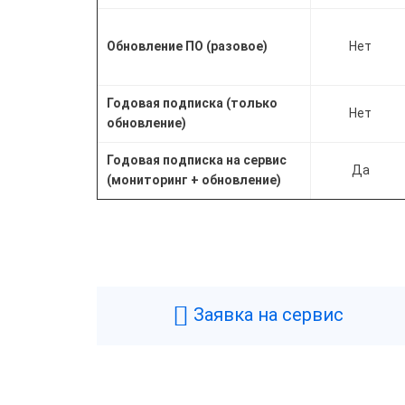
Обновление ПО (разовое)
Нет
Годовая подписка (только
Нет
обновление)
Годовая подписка на сервис
Да
(мониторинг + обновление)
Заявка на сервис