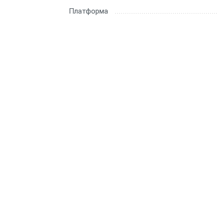
Платформа