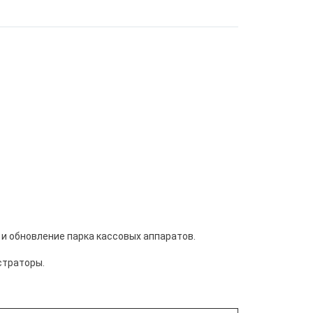
и обновление парка кассовых аппаратов.
страторы.