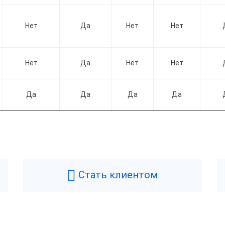
Нет
Да
Нет
Нет
Нет
Да
Нет
Нет
Да
Да
Да
Да
Стать клиентом