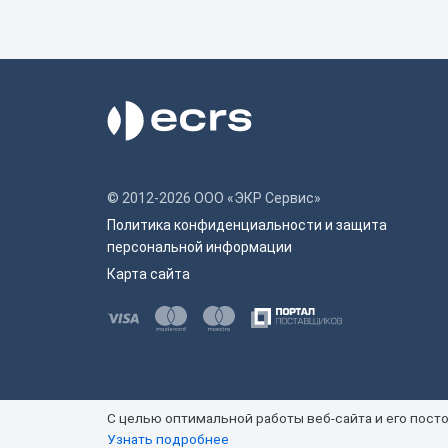
© 2012-2026 ООО «ЭКР Сервис»
Политика конфиденциальности и защита
персональной информации
Карта сайта
C целью оптимальной работы веб-сайта и его посто
Узнать подробнее