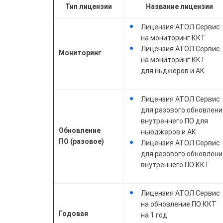
Тип лицензии
Название лицензии
Лицензия АТОЛ Сервис
на мониторинг ККТ
Лицензия АТОЛ Сервис
Мониторинг
на мониторинг ККТ
для ньджеров и АК
Лицензия АТОЛ Сервис
для разового обновлени
внутреннего ПО для
Обновление
ньюджеров и АК
ПО (разовое)
Лицензия АТОЛ Сервис
для разового обновлени
внутреннего ПО ККТ
Лицензия АТОЛ Сервис
на обновление ПО ККТ
Годовая
на 1 год